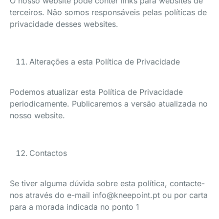
O nosso website pode conter links para websites de
terceiros. Não somos responsáveis pelas políticas de
privacidade desses websites.
Alterações a esta Política de Privacidade
Podemos atualizar esta Política de Privacidade
periodicamente. Publicaremos a versão atualizada no
nosso website.
Contactos
Se tiver alguma dúvida sobre esta política, contacte-
nos através do e-mail info@kneepoint.pt ou por carta
para a morada indicada no ponto 1