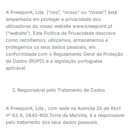
A Kneepoint, Lda. (“nós”, “nosso” ou “nossa”) está
empenhada em proteger a privacidade dos
utilizadores do nosso website www.kneepoint.pt
(“website”). Esta Política de Privacidade descreve
como recolhemos, utilizamos, armazenamos e
protegemos os seus dados pessoais, em
conformidade com o Regulamento Geral de Proteção
de Dados (RGPD) e a legislação portuguesa
aplicável.
Responsável pelo Tratamento de Dados
A Kneepoint, Lda., com sede na Avenida 25 de Abril
nº 63 A, 2840-400 Torre da Marinha, é a responsável
pelo tratamento dos seus dados pessoais.