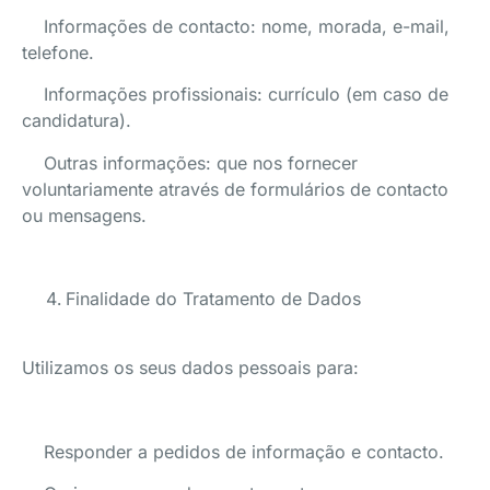
Informações de contacto: nome, morada, e-mail,
telefone.
Informações profissionais: currículo (em caso de
candidatura).
Outras informações: que nos fornecer
voluntariamente através de formulários de contacto
ou mensagens.
Finalidade do Tratamento de Dados
Utilizamos os seus dados pessoais para:
Responder a pedidos de informação e contacto.