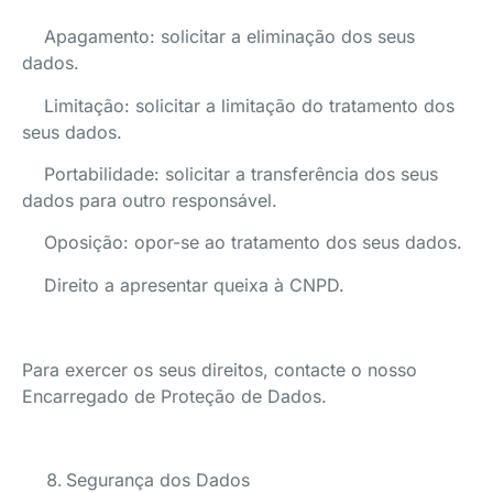
Apagamento: solicitar a eliminação dos seus
dados.
Limitação: solicitar a limitação do tratamento dos
seus dados.
Portabilidade: solicitar a transferência dos seus
dados para outro responsável.
Oposição: opor-se ao tratamento dos seus dados.
Direito a apresentar queixa à CNPD.
Para exercer os seus direitos, contacte o nosso
Encarregado de Proteção de Dados.
Segurança dos Dados