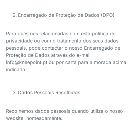
Encarregado de Proteção de Dados (DPO)
Para questões relacionadas com esta política de
privacidade ou com o tratamento dos seus dados
pessoais, pode contactar o nosso Encarregado de
Proteção de Dados através do e-mail
info@kneepoint.pt ou por carta para a morada acima
indicada.
Dados Pessoais Recolhidos
Recolhemos dados pessoais quando utiliza o nosso
website, nomeadamente: