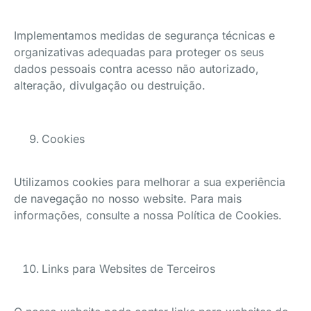
Implementamos medidas de segurança técnicas e
organizativas adequadas para proteger os seus
dados pessoais contra acesso não autorizado,
alteração, divulgação ou destruição.
Cookies
Utilizamos cookies para melhorar a sua experiência
de navegação no nosso website. Para mais
informações, consulte a nossa Política de Cookies.
Links para Websites de Terceiros