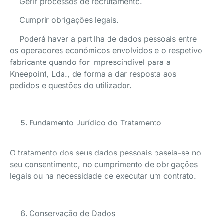
Gerir processos de recrutamento.
Cumprir obrigações legais.
Poderá haver a partilha de dados pessoais entre
os operadores económicos envolvidos e o respetivo
fabricante quando for imprescindível para a
Kneepoint, Lda., de forma a dar resposta aos
pedidos e questões do utilizador.
Fundamento Jurídico do Tratamento
O tratamento dos seus dados pessoais baseia-se no
seu consentimento, no cumprimento de obrigações
legais ou na necessidade de executar um contrato.
Conservação de Dados