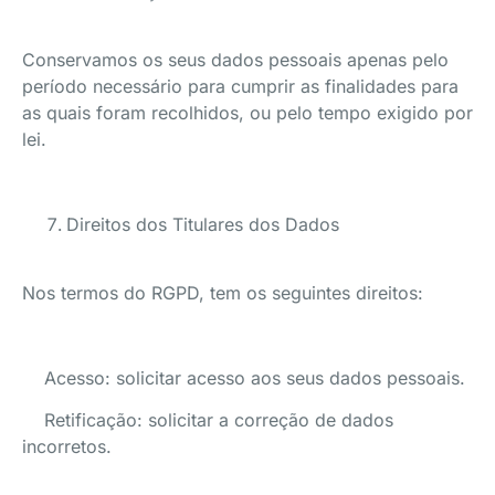
Conservamos os seus dados pessoais apenas pelo
período necessário para cumprir as finalidades para
as quais foram recolhidos, ou pelo tempo exigido por
lei.
Direitos dos Titulares dos Dados
Nos termos do RGPD, tem os seguintes direitos:
Acesso: solicitar acesso aos seus dados pessoais.
Retificação: solicitar a correção de dados
incorretos.